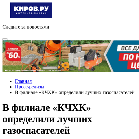
Следите за новостями:
Главная
Пресс-релизы
В филиале «КЧХК» определили лучших газоспасателей
В филиале «КЧХК»
определили лучших
газоспасателей