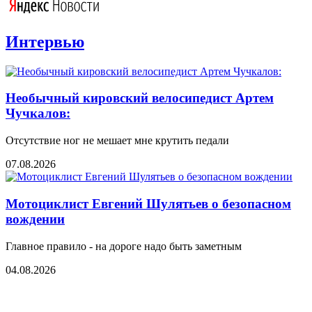
Интервью
Необычный кировский велосипедист Артем
Чучкалов:
Отсутствие ног не мешает мне крутить педали
07.08.2026
Мотоциклист Евгений Шулятьев о безопасном
вождении
Главное правило - на дороге надо быть заметным
04.08.2026