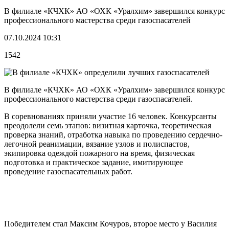
В филиале «КЧХК» АО «ОХК «Уралхим» завершился конкурс
профессионального мастерства среди газоспасателей
07.10.2024 10:31
1542
В филиале «КЧХК» АО «ОХК «Уралхим» завершился конкурс
профессионального мастерства среди газоспасателей.
В соревнованиях приняли участие 16 человек. Конкурсанты
преодолели семь этапов: визитная карточка, теоретическая
проверка знаний, отработка навыка по проведению сердечно-
легочной реанимации, вязание узлов и полиспастов,
экипировка одеждой пожарного на время, физическая
подготовка и практическое задание, имитирующее
проведение газоспасательных работ.
Победителем стал Максим Кочуров, второе место у Василия