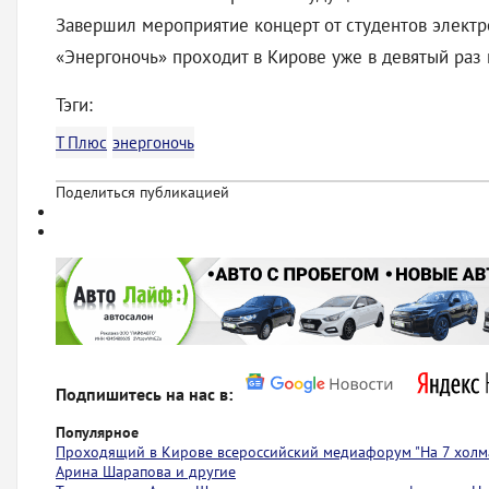
Завершил мероприятие концерт от студентов электр
«Энергоночь» проходит в Кирове уже в девятый раз
Тэги:
Т Плюс
энергоночь
Поделиться публикацией
Подпишитесь на нас в:
Популярное
Проходящий в Кирове всероссийский медиафорум "На 7 холма
Арина Шарапова и другие