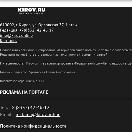
610002, г. Киров, ул. Орловская 37, 4 этаж
Редакция: +7(8332) 42-46-17
info@kirov.online
Контакты
Полное или частичное цитирование материалов сайта возможно только с гиперссыл
Редакция не несёт ответственности за текст комментариев читателей.
Интернет-портал Kirov.online зарегистрирован в Федеральной службе по надзору в 
Главный редактор: Урматская Елена Анатольевна
Возрастное ограничение 12+
РЕКЛАМА НА ПОРТАЛЕ
Тел:
8 (8332) 42-46-12
Email:
reklama@kirov.online
Политика конфиденциальности