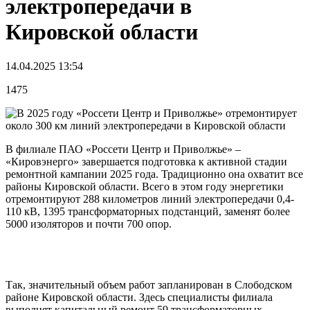
электропередачи в
Кировской области
14.04.2025 13:54
1475
В филиале ПАО «Россети Центр и Приволжье» –
«Кировэнерго» завершается подготовка к активной стадии
ремонтной кампании 2025 года. Традиционно она охватит все
районы Кировской области. Всего в этом году энергетики
отремонтируют 288 километров линий электропередачи 0,4-
110 кВ, 1395 трансформаторных подстанций, заменят более
5000 изоляторов и почти 700 опор.
Так, значительный объем работ запланирован в Слободском
районе Кировской области. Здесь специалисты филиала
выполнят капитальный ремонт 59 трансформаторных