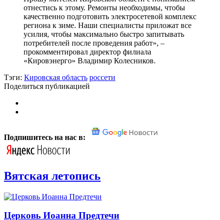
отнестись к этому. Ремонты необходимы, чтобы
качественно подготовить электросетевой комплекс
региона к зиме. Наши специалисты приложат все
усилия, чтобы максимально быстро запитывать
потребителей после проведения работ», –
прокомментировал директор филиала
«Кировэнерго» Владимир Колесников.
Тэги:
Кировская область
россети
Поделиться публикацией
Подпишитесь на нас в:
Вятская летопись
Церковь Иоанна Предтечи