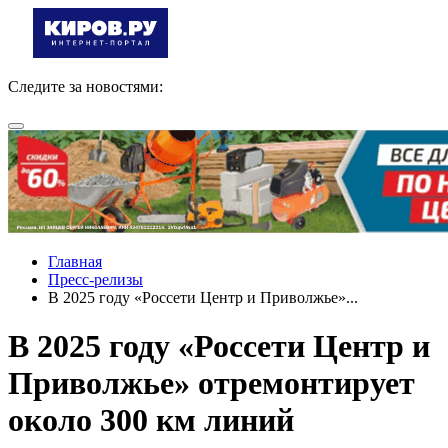
Следите за новостями:
Главная
Пресс-релизы
В 2025 году «Россети Центр и Приволжье»...
В 2025 году «Россети Центр и
Приволжье» отремонтирует
около 300 км линий