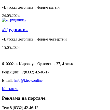
«Вятская летопись», фильм пятый
24.05.2024
«Трудники»
«Вятская летопись», фильм четвёртый
15.05.2024
610002, г. Киров, ул. Орловская 37, 4 этаж
Редакция: +7(8332) 42-46-17
E-mail:
info@kirov.online
Контакты
Реклама на портале:
Тел: 8 (8332) 42-46-12