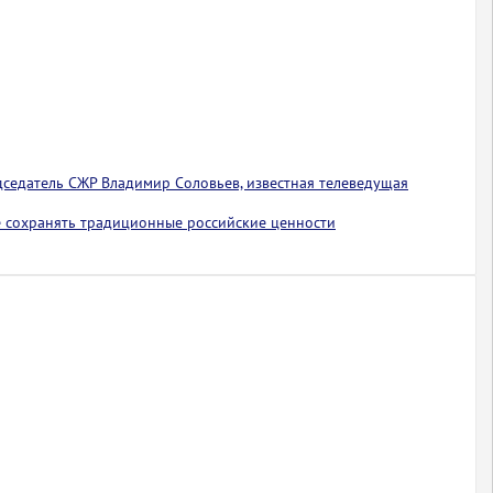
едседатель СЖР Владимир Соловьев, известная телеведущая
 сохранять традиционные российские ценности