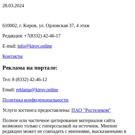
28.03.2024
610002, г. Киров, ул. Орловская 37, 4 этаж
Редакция: +7(8332) 42-46-17
E-mail:
info@kirov.online
Контакты
Реклама на портале:
Тел: 8 (8332) 42-46-12
Email:
reklama@kirov.online
Политика конфиденциальности
Услуги хостинга предоставлены:
ПАО "Ростелеком"
Полное или частичное цитирование материалов сайта
возможно только с гиперссылкой на источник. Мнение
редакции может не совпадать с мнениями, высказанными в