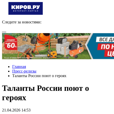
Следите за новостями:
Главная
Пресс-релизы
Таланты России поют о героях
Таланты России поют о
героях
21.04.2026 14:53