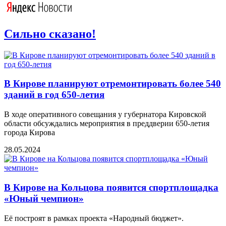
Сильно сказано!
В Кирове планируют отремонтировать более 540
зданий в год 650-летия
В ходе оперативного совещания у губернатора Кировской
области обсуждались мероприятия в преддверии 650-летия
города Кирова
28.05.2024
В Кирове на Кольцова появится спортплощадка
«Юный чемпион»
Её построят в рамках проекта «Народный бюджет».