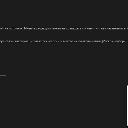
кой на источник. Мнение редакции может не совпадать с мнениями, высказанными в
сфере связи, информационных технологий и массовых коммуникаций (Роскомнадзор) 5