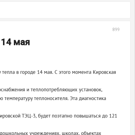
899
 14 мая
тепла в городе 14 мая. С этого момента Кировская
лоснабжения и теплопотребляющих установок,
 температуру теплоносителя. Эта диагностика
Кировской ТЭЦ-3, будет поэтапно повышаться до 121
 дошкольных учреждениях, школах, объектах