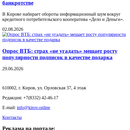
банкротстве
В Кирове набирает обороты информационный шум вокруг
кредитного потребительского кооператива «Дело и Деньги».
02.08.2026
Опрос ВТБ: страх «не угадать» мешает росту
популярности подписок в качестве подарка
29.06.2026
610002, г. Киров, ул. Орловская 37, 4 этаж
Редакция: +7(8332) 42-46-17
E-mail:
info@kirov.online
Контакты
Реклама на портале: