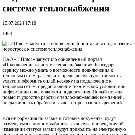
системе теплоснабжения
15.07.2024 17:18
1484
ПАО «Т Плюс» запустило обновленный портал
«Подключение к системе теплоснабжения». Благодаря
сервису можно узнать о возможности подключения к
тепловым сетям, рассчитать предварительную стоимость
услуги и оформить онлайн-заявку на подключение к
тепловым сетям, предоставление технических условий или
информации о возможности подключения. Новый портал
повысит удобство работы с теплоснабжающей компанией,
оперативность обработки заявок и прозрачность решений.
Вся информация по заявке и готовые документы будут
размещаться в личном кабинете заявителя, оповещения об
изменении статуса заявки будут приходить на электронную
почту или в мессенджер. Также на портале доступны новые