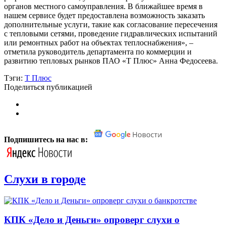
органов местного самоуправления. В ближайшее время в
нашем сервисе будет предоставлена возможность заказать
дополнительные услуги, такие как согласование пересечения
с тепловыми сетями, проведение гидравлических испытаний
или ремонтных работ на объектах теплоснабжения», –
отметила руководитель департамента по коммерции и
развитию тепловых рынков ПАО «Т Плюс» Анна Федосеева.
Тэги:
Т Плюс
Поделиться публикацией
Подпишитесь на нас в:
Слухи в городе
КПК «Дело и Деньги» опроверг слухи о