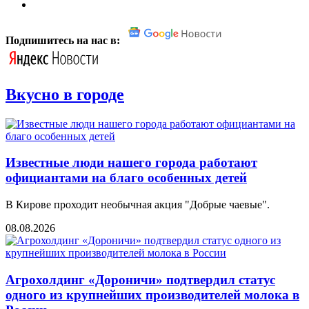
Подпишитесь на нас в:
Вкусно в городе
Известные люди нашего города работают
официантами на благо особенных детей
В Кирове проходит необычная акция "Добрые чаевые".
08.08.2026
Агрохолдинг «Дороничи» подтвердил статус
одного из крупнейших производителей молока в