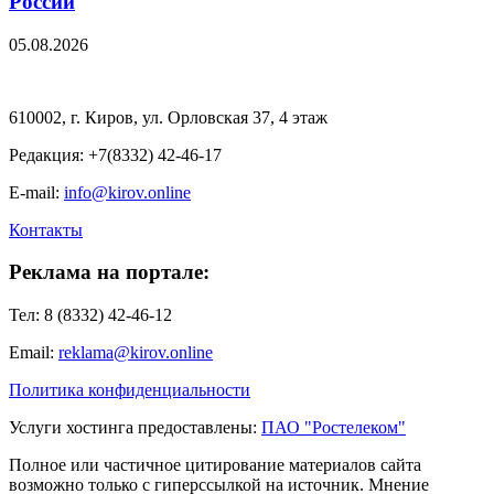
России
05.08.2026
610002, г. Киров, ул. Орловская 37, 4 этаж
Редакция: +7(8332) 42-46-17
E-mail:
info@kirov.online
Контакты
Реклама на портале:
Тел: 8 (8332) 42-46-12
Email:
reklama@kirov.online
Политика конфиденциальности
Услуги хостинга предоставлены:
ПАО "Ростелеком"
Полное или частичное цитирование материалов сайта
возможно только с гиперссылкой на источник. Мнение