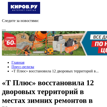
Следите за новостями:
Главная
Пресс-релизы
«Т Плюс» восстановила 12 дворовых территорий в...
«Т Плюс» восстановила 12
дворовых территорий в
местах зимних ремонтов в