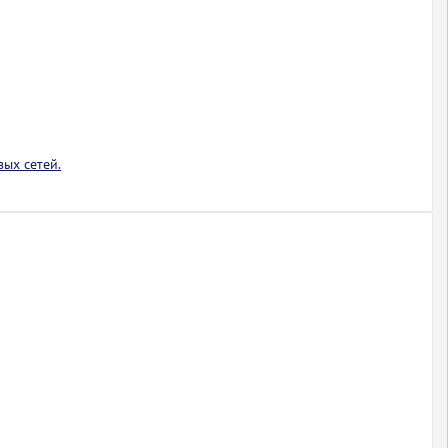
ых сетей.