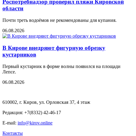
Роспотребнадзор проверил пляжи Кировской
области
Почти треть водоёмов не рекомендованы для купания.
06.08.2026
В Кирове внедряют фигурную обрезку
кустарников
Первый кустарник в форме волны появился на площади
Лепсе.
06.08.2026
610002, г. Киров, ул. Орловская 37, 4 этаж
Редакция: +7(8332) 42-46-17
E-mail:
info@kirov.online
Контакты