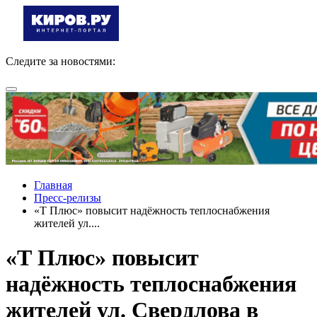
Следите за новостями:
Главная
Пресс-релизы
«Т Плюс» повысит надёжность теплоснабжения
жителей ул....
«Т Плюс» повысит
надёжность теплоснабжения
жителей ул. Свердлова в