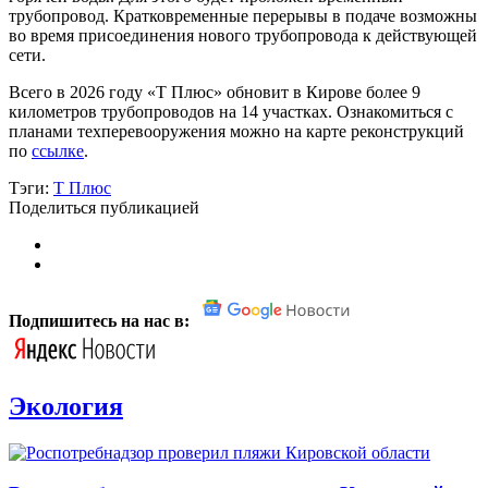
трубопровод. Кратковременные перерывы в подаче возможны
во время присоединения нового трубопровода к действующей
сети.
Всего в 2026 году «Т Плюс» обновит в Кирове более 9
километров трубопроводов на 14 участках. Ознакомиться с
планами техперевооружения можно на карте реконструкций
по
ссылке
.
Тэги:
Т Плюс
Поделиться публикацией
Подпишитесь на нас в:
Экология