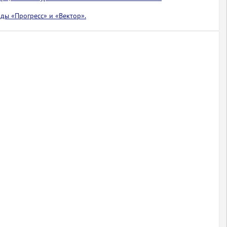
ды «Прогресс» и «Вектор».