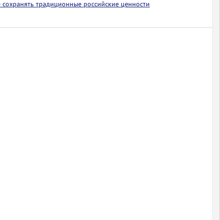
 сохранять традиционные российские ценности