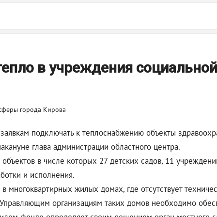
тепло в учреждения социально
 заявкам подключать к теплоснабжению объекты здравоохр
акануне глава администрации областного центра.
объектов в числе которых 27 детских садов, 11 учреждени
аботки и исполнения.
в многоквартирных жилых домах, где отсутствует техничес
. Управляющим организациям таких домов необходимо обес