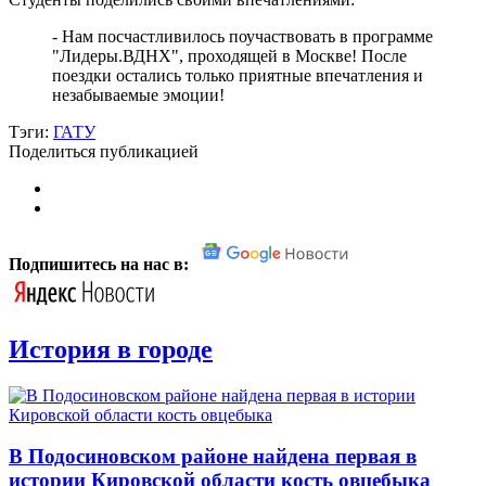
- Нам посчастливилось поучаствовать в программе
"Лидеры.ВДНХ", проходящей в Москве! После
поездки остались только приятные впечатления и
незабываемые эмоции!
Тэги:
ГАТУ
Поделиться публикацией
Подпишитесь на нас в:
История в городе
В Подосиновском районе найдена первая в
истории Кировской области кость овцебыка