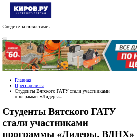
Следите за новостями:
Главная
Пресс-релизы
Студенты Вятского ГАТУ стали участниками
программы «Лидеры....
Студенты Вятского ГАТУ
стали участниками
программы «Лидеры. ВДНХ»