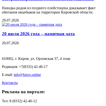
Находка родом из позднего плейстоцена доказывает факт
обитания овцебыков на территории Кировской области.
29.07.2026
20 июля 2026 года – памятная дата
20.07.2026
610002, г. Киров, ул. Орловская 37, 4 этаж
Редакция: +7(8332) 42-46-17
E-mail:
info@kirov.online
Контакты
Реклама на портале:
Тел: 8 (8332) 42-46-12