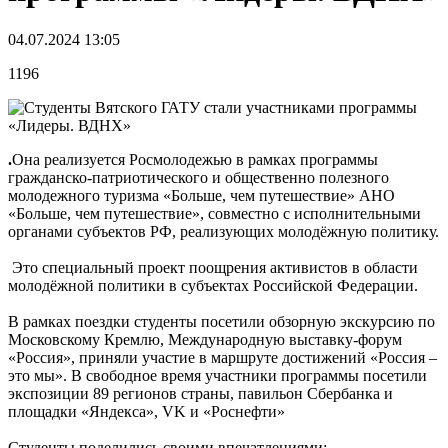
04.07.2024 13:05
1196
.
Она реализуется Росмолодежью в рамках программы
гражданско-патриотического и общественно полезного
молодежного туризма «Больше, чем путешествие» АНО
«Больше, чем путешествие», совместно с исполнительными
органами субъектов РФ, реализующих молодёжную политику.
Это специальный проект поощрения активистов в области
молодёжной политики в субъектах Российской Федерации.
В рамках поездки студенты посетили обзорную экскурсию по
Московскому Кремлю, Международную выставку-форум
«Россия», приняли участие в маршруте достижений «Россия –
это мы». В свободное время участники программы посетили
экспозиции 89 регионов страны, павильон Сбербанка и
площадки «Яндекса», VK и «Роснефти»
Студенты поделились своими впечатлениями: