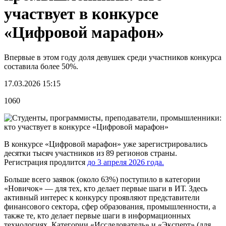
участвует в конкурсе
«Цифровой марафон»
Впервые в этом году доля девушек среди участников конкурса
составила более 50%.
17.03.2026 15:15
1060
В конкурсе «Цифровой марафон» уже зарегистрировались
десятки тысяч участников из 89 регионов страны.
Регистрация продлится
до 3 апреля 2026 года.
Больше всего заявок (около 63%) поступило в категории
«Новичок» — для тех, кто делает первые шаги в ИТ. Здесь
активный интерес к конкурсу проявляют представители
финансового сектора, сфер образования, промышленности, а
также те, кто делает первые шаги в информационных
технологиях. Категории «Исследователь» и «Эксперт» (для