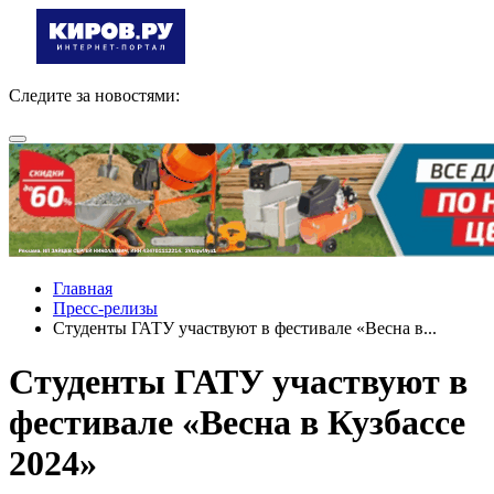
Следите за новостями:
Главная
Пресс-релизы
Студенты ГАТУ участвуют в фестивале «Весна в...
Студенты ГАТУ участвуют в
фестивале «Весна в Кузбассе
2024»