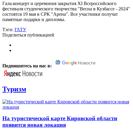
Гала-концерт и церемония закрытия XI Всероссийского
фестиваля студенческого творчества "Весна в Кузбассе - 2024"
состоятся 19 мая в СРК "Арена". Все участники получат
памятные подарки и дипломы.
Тэги:
ГАТУ
Поделиться публикацией
Подпишитесь на нас в:
Туризм
На туристической карте Кировской области
появится новая локация