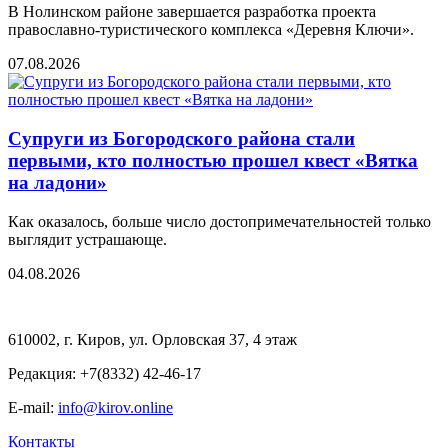
В Нолинском районе завершается разработка проекта
православно-туристического комплекса «Деревня Ключи».
07.08.2026
Супруги из Богородского района стали
первыми, кто полностью прошел квест «Вятка
на ладони»
Как оказалось, больше число достопримечательностей только
выглядит устрашающе.
04.08.2026
610002, г. Киров, ул. Орловская 37, 4 этаж
Редакция: +7(8332) 42-46-17
E-mail:
info@kirov.online
Контакты