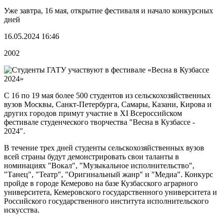
Уже завтра, 16 мая, открытие фестиваля и начало конкурсных
дней
16.05.2024 16:46
2002
С 16 по 19 мая более 500 студентов из сельскохозяйственных
вузов Москвы, Санкт-Петербурга, Самары, Казани, Кирова и
других городов примут участие в XI Всероссийском
фестивале студенческого творчества "Весна в Кузбассе -
2024".
В течение трех дней студенты сельскохозяйственных вузов
всей страны будут демонстрировать свои таланты в
номинациях "Вокал", "Музыкальное исполнительство",
"Танец", "Театр", "Оригинальный жанр" и "Медиа". Конкурс
пройде в городе Кемерово на базе Кузбасского аграрного
университета, Кемеровского государственного университета и
Российского государственного института исполнительского
искусства.