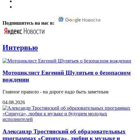
Подпишитесь на нас в:
Интервью
Мотоциклист Евгений Шулятьев о безопасном
вождении
Главное правило - на дороге надо быть заметным
04.08.2026
Александр Тростянский об образовательных
программах «Сириуса», любви к музыке и