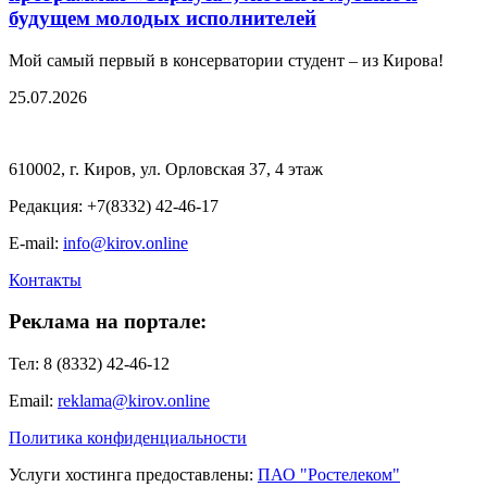
будущем молодых исполнителей
Мой самый первый в консерватории студент – из Кирова!
25.07.2026
610002, г. Киров, ул. Орловская 37, 4 этаж
Редакция: +7(8332) 42-46-17
E-mail:
info@kirov.online
Контакты
Реклама на портале:
Тел: 8 (8332) 42-46-12
Email:
reklama@kirov.online
Политика конфиденциальности
Услуги хостинга предоставлены:
ПАО "Ростелеком"