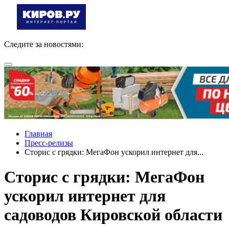
Следите за новостями:
Главная
Пресс-релизы
Сторис с грядки: МегаФон ускорил интернет для...
Сторис с грядки: МегаФон
ускорил интернет для
садоводов Кировской области