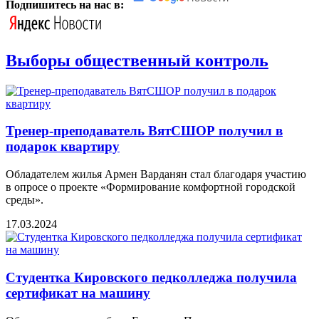
Подпишитесь на нас в:
Выборы общественный контроль
Тренер-преподаватель ВятСШОР получил в
подарок квартиру
Обладателем жилья Армен Варданян стал благодаря участию
в опросе о проекте «Формирование комфортной городской
среды».
17.03.2024
Студентка Кировского педколледжа получила
сертификат на машину