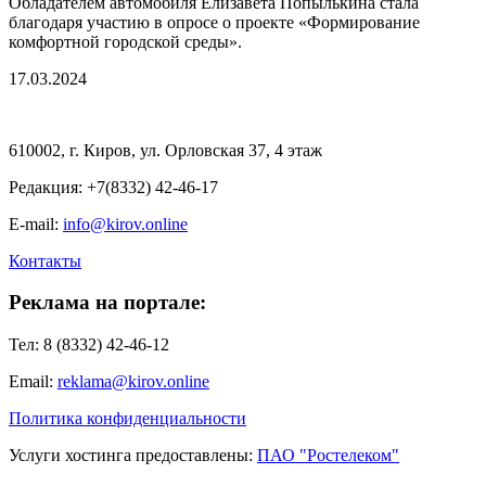
Обладателем автомобиля Елизавета Попылькина стала
благодаря участию в опросе о проекте «Формирование
комфортной городской среды».
17.03.2024
610002, г. Киров, ул. Орловская 37, 4 этаж
Редакция: +7(8332) 42-46-17
E-mail:
info@kirov.online
Контакты
Реклама на портале:
Тел: 8 (8332) 42-46-12
Email:
reklama@kirov.online
Политика конфиденциальности
Услуги хостинга предоставлены:
ПАО "Ростелеком"