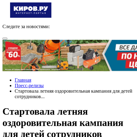
Следите за новостями:
Главная
Пресс-релизы
Стартовала летняя оздоровительная кампания для детей
сотрудников...
Стартовала летняя
оздоровительная кампания
для детей сотрудников