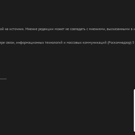
кой на источник. Мнение редакции может не совпадать с мнениями, высказанными в
сфере связи, информационных технологий и массовых коммуникаций (Роскомнадзор) 5