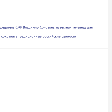
едседатель СЖР Владимир Соловьев, известная телеведущая
 сохранять традиционные российские ценности