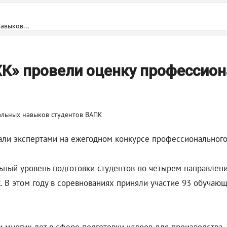
авыков...
К» провели оценку профессио
ли экспертами на ежегодном конкурсе профессионального 
ный уровень подготовки студентов по четырем направлени
ж. В этом году в соревнованиях приняли участие 93 обуча