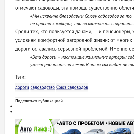
отмечают садоводы, эта помощь существенно облегча
«Мы искренне благодарны Союзу садоводов за то,
не просто комфорт, это возможность сохранить с
Среди тех, кто пользуется дачами, — и пенсионеры,
условием комфортной загородной жизни: от многих 
дороги оставались серьезной проблемой. Именно ее
«Эти дороги – настоящие жизненные артерии садо
умеет работать на земле. В этом мы видим не то
Тэги:
дороги
садоводство
Союз садоводов
Поделиться публикацией