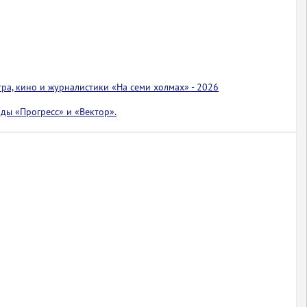
тра, кино и журналистики «На семи холмах» - 2026
ды «Прогресс» и «Вектор».