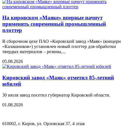
На кировском «Маяке» впервые начнут
применять современный промышленный
плоттер
В сборочном цехе ПАО «Кировский завод «Маяк» (концерн
«Калашников») установлен новый плоттер для обработки
твердых материалов – резины,...
05.08.2026
Кировский завод «Маяк» отметил 85-летний
юбилей
30 июля завод посетил губернатор Кировской области.
01.08.2026
610002, г. Киров, ул. Орловская 37, 4 этаж