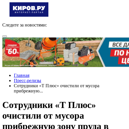
Следите за новостями:
Главная
Пресс-релизы
Сотрудники «Т Плюс» очистили от мусора
прибрежную...
Сотрудники «Т Плюс»
очистили от мусора
прибрежную зону пруда в