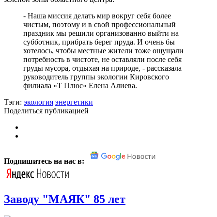
- Наша миссия делать мир вокруг себя более
чистым, поэтому и в свой профессиональный
праздник мы решили организованно выйти на
субботник, прибрать берег пруда. И очень бы
хотелось, чтобы местные жители тоже ощущали
потребность в чистоте, не оставляли после себя
груды мусора, отдыхая на природе, - рассказала
руководитель группы экологии Кировского
филиала «Т Плюс» Елена Алиева.
Тэги:
экология
энергетики
Поделиться публикацией
Подпишитесь на нас в:
Заводу "МАЯК" 85 лет