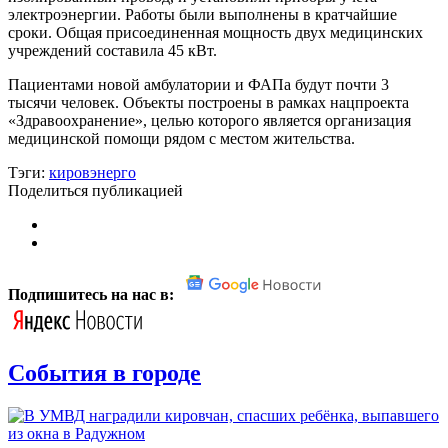
электроэнергии. Работы были выполнены в кратчайшие
сроки. Общая присоединенная мощность двух медицинских
учреждений составила 45 кВт.
Пациентами новой амбулатории и ФАПа будут почти 3
тысячи человек. Объекты построены в рамках нацпроекта
«Здравоохранение», целью которого является организация
медицинской помощи рядом с местом жительства.
Тэги:
кировэнерго
Поделиться публикацией
Подпишитесь на нас в:
События в городе