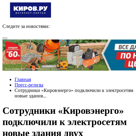
Следите за новостями:
Главная
Пресс-релизы
Сотрудники «Кировэнерго» подключили к электросетям
новые здания...
Сотрудники «Кировэнерго»
подключили к электросетям
новые здания двух