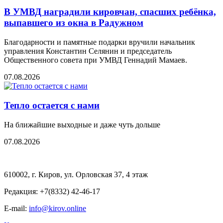
В УМВД наградили кировчан, спасших ребёнка,
выпавшего из окна в Радужном
Благодарности и памятные подарки вручили начальник
управления Константин Селянин и председатель
Общественного совета при УМВД Геннадий Мамаев.
07.08.2026
Тепло остается с нами
На ближайшие выходные и даже чуть дольше
07.08.2026
610002, г. Киров, ул. Орловская 37, 4 этаж
Редакция: +7(8332) 42-46-17
E-mail:
info@kirov.online