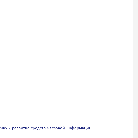
ржку и развитие средств массовой информации