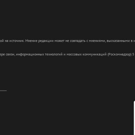
кой на источник. Мнение редакции может не совпадать с мнениями, высказанными в
сфере связи, информационных технологий и массовых коммуникаций (Роскомнадзор) 5