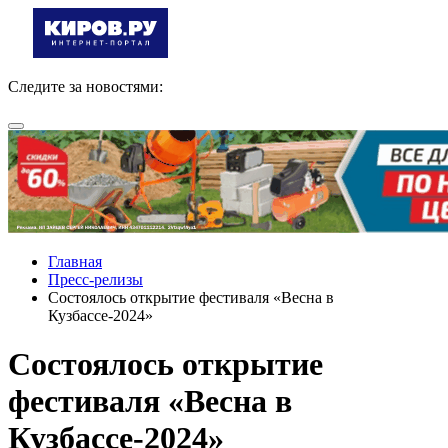
Следите за новостями:
Главная
Пресс-релизы
Состоялось открытие фестиваля «Весна в
Кузбассе-2024»
Состоялось открытие
фестиваля «Весна в
Кузбассе-2024»