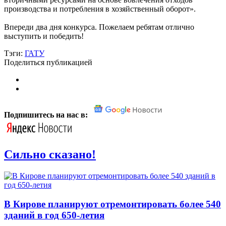
производства и потребления в хозяйственный оборот».
Впереди два дня конкурса. Пожелаем ребятам отлично
выступить и победить!
Тэги:
ГАТУ
Поделиться публикацией
Подпишитесь на нас в:
Сильно сказано!
В Кирове планируют отремонтировать более 540
зданий в год 650-летия