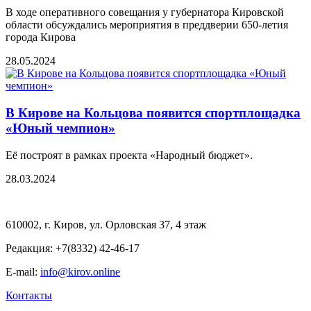
В ходе оперативного совещания у губернатора Кировской
области обсуждались мероприятия в преддверии 650-летия
города Кирова
28.05.2024
В Кирове на Кольцова появится спортплощадка
«Юный чемпион»
Её построят в рамках проекта «Народный бюджет».
28.03.2024
610002, г. Киров, ул. Орловская 37, 4 этаж
Редакция: +7(8332) 42-46-17
E-mail:
info@kirov.online
Контакты