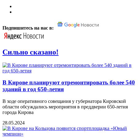
Подпишитесь на нас в:
Сильно сказано!
В Кирове планируют отремонтировать более 540
зданий в год 650-летия
В ходе оперативного совещания у губернатора Кировской
области обсуждались мероприятия в преддверии 650-летия
города Кирова
28.05.2024