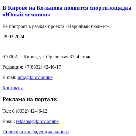
В Кирове на Кольцова появится спортплощадка
«Юный чемпион»
Её построят в рамках проекта «Народный бюджет».
28.03.2024
610002, г. Киров, ул. Орловская 37, 4 этаж
Редакция: +7(8332) 42-46-17
E-mail:
info@kirov.online
Контакты
Реклама на портале:
Тел: 8 (8332) 42-46-12
Email:
reklama@kirov.online
Политика конфиденциальности