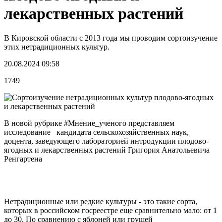
лекарственных растений
В Кировской области с 2013 года мы проводим сортоизучение
этих нетрадиционных культур.
20.08.2024 09:58
1749
В новой рубрике
#Мнение_ученого
представляем
исследование кандидата сельскохозяйственных наук,
доцента, заведующего лабораторией интродукции плодово-
ягодных и лекарственных растений Григория Анатольевича
Ренгартена
Нетрадиционные или редкие культуры - это такие сорта,
которых в российском госреестре еще сравнительно мало: от 1
до 30. По сравнению с яблоней или грушей