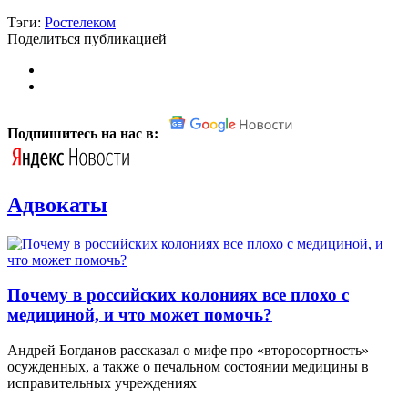
Тэги:
Ростелеком
Поделиться публикацией
Подпишитесь на нас в:
Адвокаты
Почему в российских колониях все плохо с
медициной, и что может помочь?
Андрей Богданов рассказал о мифе про «второсортность»
осужденных, а также о печальном состоянии медицины в
исправительных учреждениях