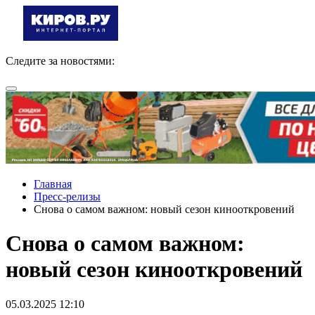
Следите за новостями:
Главная
Пресс-релизы
Снова о самом важном: новый сезон кинооткровений
Снова о самом важном:
новый сезон кинооткровений
05.03.2025 12:10