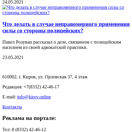
24.05.2021
Что делать в случае неправомерного применения
силы со стороны полицейских?
Павел Розуван рассказал о деле, связанном с полицейским
насилием из своей адвокатской практики.
23.05.2021
610002, г. Киров, ул. Орловская 37, 4 этаж
Редакция: +7(8332) 42-46-17
E-mail:
info@kirov.online
Контакты
Реклама на портале:
Тел: 8 (8332) 42-46-12