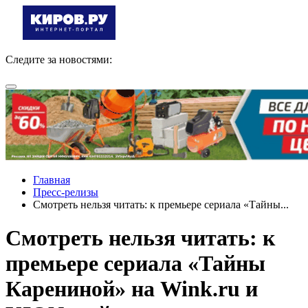
Следите за новостями:
Главная
Пресс-релизы
Смотреть нельзя читать: к премьере сериала «Тайны...
Смотреть нельзя читать: к
премьере сериала «Тайны
Карениной» на Wink.ru и