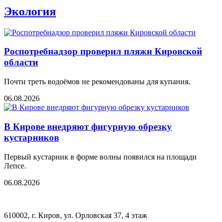
Экология
Роспотребнадзор проверил пляжи Кировской
области
Почти треть водоёмов не рекомендованы для купания.
06.08.2026
В Кирове внедряют фигурную обрезку
кустарников
Первый кустарник в форме волны появился на площади
Лепсе.
06.08.2026
610002, г. Киров, ул. Орловская 37, 4 этаж