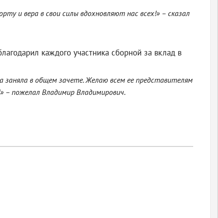
рту и вера в свои силы вдохновляют нас всех!» – сказал
лагодарил каждого участника сборной за вклад в
да заняла в общем зачете. Желаю всем ее представителям
!» – пожелал Владимир Владимирович.