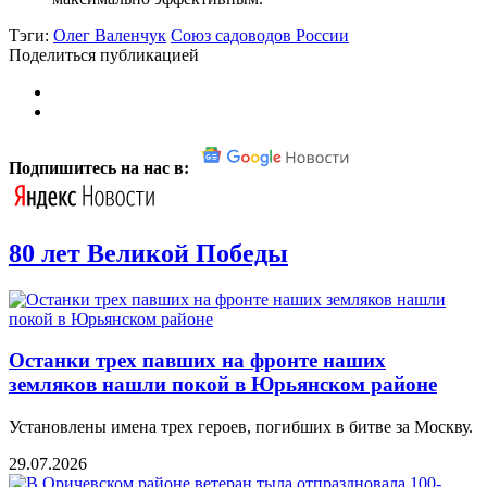
Тэги:
Олег Валенчук
Союз садоводов России
Поделиться публикацией
Подпишитесь на нас в:
80 лет Великой Победы
Останки трех павших на фронте наших
земляков нашли покой в Юрьянском районе
Установлены имена трех героев, погибших в битве за Москву.
29.07.2026