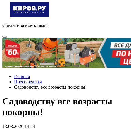
Следите за новостями:
Главная
Пресс-релизы
Садоводству все возрасты покорны!
Садоводству все возрасты
покорны!
13.03.2026 13:53