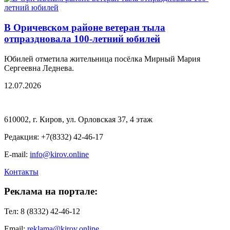
В Оричевском районе ветеран тыла
отпраздновала 100-летний юбилей
Юбилей отметила жительница посёлка Мирный Мария
Сергеевна Леднева.
12.07.2026
610002, г. Киров, ул. Орловская 37, 4 этаж
Редакция: +7(8332) 42-46-17
E-mail:
info@kirov.online
Контакты
Реклама на портале:
Тел: 8 (8332) 42-46-12
Email:
reklama@kirov.online