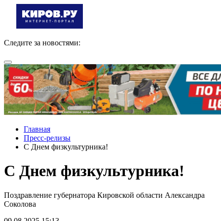
Следите за новостями:
Главная
Пресс-релизы
С Днем физкультурника!
С Днем физкультурника!
Поздравление губернатора Кировской области Александра
Соколова
09.08.2025 15:13