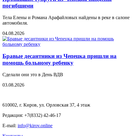
погибшими
Тела Елены и Романа Арафайловых найдены в реке в салоне
автомобиля.
04.08.2026
Бравые десантники из Чепецка пришли на
помощь больному ребенку
Сделали они это в День ВДВ
03.08.2026
610002, г. Киров, ул. Орловская 37, 4 этаж
Редакция: +7(8332) 42-46-17
E-mail:
info@kirov.online
Контакты