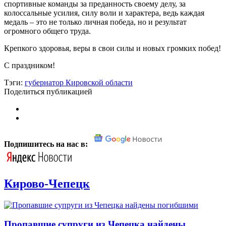
спортивные команды за преданность своему делу, за
колоссальные усилия, силу воли и характера, ведь каждая
медаль – это не только личная победа, но и результат
огромного общего труда.
Крепкого здоровья, веры в свои силы и новых громких побед!
С праздником!
Тэги:
губернатор Кировской области
Поделиться публикацией
Подпишитесь на нас в:
Кирово-Чепецк
Пропавшие супруги из Чепецка найдены