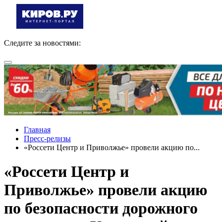
Следите за новостями:
Главная
Пресс-релизы
«Россети Центр и Приволжье» провели акцию по...
«Россети Центр и
Приволжье» провели акцию
по безопасности дорожного