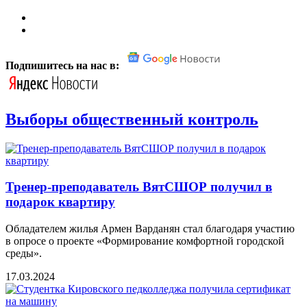
Подпишитесь на нас в:
Выборы общественный контроль
Тренер-преподаватель ВятСШОР получил в
подарок квартиру
Обладателем жилья Армен Варданян стал благодаря участию
в опросе о проекте «Формирование комфортной городской
среды».
17.03.2024