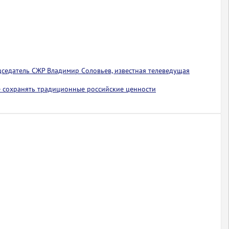
едседатель СЖР Владимир Соловьев, известная телеведущая
 сохранять традиционные российские ценности