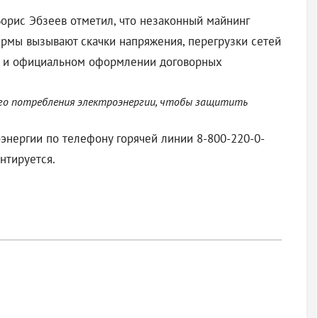
рис Эбзеев отметил, что незаконный майнинг
рмы вызывают скачки напряжения, перегрузки сетей
ва и официальном оформлении договорных
ого потребления электроэнергии, чтобы защитить
энергии по телефону горячей линии 8-800-220-0-
нтируется.