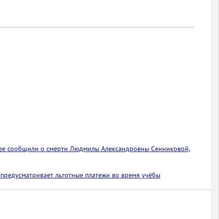
ее сообщили о смерти Людмилы Александровны Сенниковой,
предусматривает льготные платежи во время учёбы