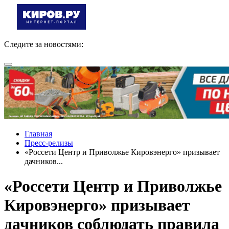
Следите за новостями:
Главная
Пресс-релизы
«Россети Центр и Приволжье Кировэнерго» призывает
дачников...
«Россети Центр и Приволжье
Кировэнерго» призывает
дачников соблюдать правила