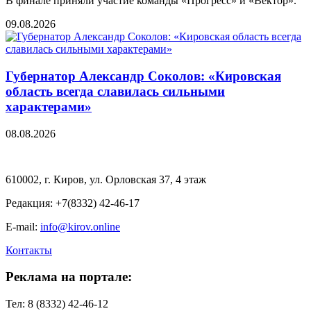
В финале приняли участие команды «Прогресс» и «Вектор».
09.08.2026
Губернатор Александр Соколов: «Кировская
область всегда славилась сильными
характерами»
08.08.2026
610002, г. Киров, ул. Орловская 37, 4 этаж
Редакция: +7(8332) 42-46-17
E-mail:
info@kirov.online
Контакты
Реклама на портале:
Тел: 8 (8332) 42-46-12