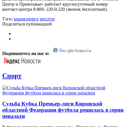
Центр и Приволжье» работает круглосуточный номер
контакт-центра 8-800- 220-0-220 (звонок бесплатный).
Тэги:
кировэнерго
россети
Поделиться публикацией
Подпишитесь на нас в:
Спорт
Судьба Кубка Премьер-лиги Кировской
областной Федерации футбола решилась в серии
пенальти