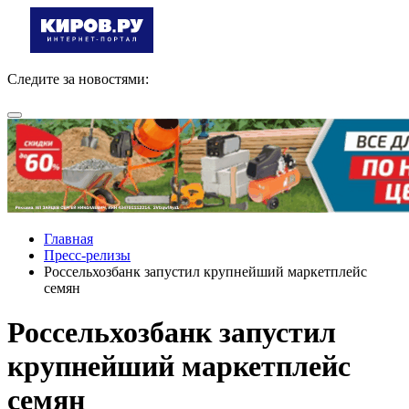
Следите за новостями:
Главная
Пресс-релизы
Россельхозбанк запустил крупнейший маркетплейс
семян
Россельхозбанк запустил
крупнейший маркетплейс
семян