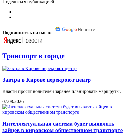
Поделиться публикацией
Подпишитесь на нас в:
Транспорт в городе
Завтра в Кирове перекроют центр
Власти просят водителей заранее планировать маршруты.
07.08.2026
Интеллектуальная система будет выявлять
зайцев в кировском общественном транспорте