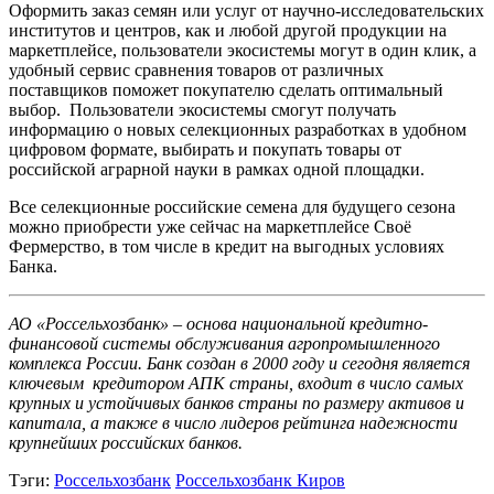
Оформить заказ семян или услуг от научно-исследовательских
институтов и центров, как и любой другой продукции на
маркетплейсе, пользователи экосистемы могут в один клик, а
удобный сервис сравнения товаров от различных
поставщиков поможет покупателю сделать оптимальный
выбор. Пользователи экосистемы смогут получать
информацию о новых селекционных разработках в удобном
цифровом формате, выбирать и покупать товары от
российской аграрной науки в рамках одной площадки.
Все селекционные российские семена для будущего сезона
можно приобрести уже сейчас на маркетплейсе Своё
Фермерство, в том числе в кредит на выгодных условиях
Банка.
АО «Россельхозбанк» – основа национальной кредитно-
финансовой системы обслуживания агропромышленного
комплекса России. Банк создан в 2000 году и сегодня является
ключевым кредитором АПК страны, входит в число самых
крупных и устойчивых банков страны по размеру активов и
капитала, а также в число лидеров рейтинга надежности
крупнейших российских банков.
Тэги:
Россельхозбанк
Россельхозбанк Киров