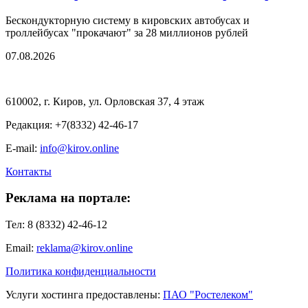
Бескондукторную систему в кировских автобусах и
троллейбусах "прокачают" за 28 миллионов рублей
07.08.2026
610002, г. Киров, ул. Орловская 37, 4 этаж
Редакция: +7(8332) 42-46-17
E-mail:
info@kirov.online
Контакты
Реклама на портале:
Тел: 8 (8332) 42-46-12
Email:
reklama@kirov.online
Политика конфиденциальности
Услуги хостинга предоставлены:
ПАО "Ростелеком"