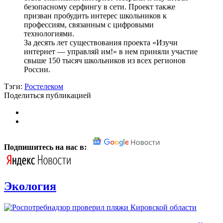
безопасному серфингу в сети. Проект также
призван пробудить интерес школьников к
профессиям, связанным с цифровыми
технологиями.
За десять лет существования проекта «Изучи
интернет — управляй им!» в нем приняли участие
свыше 150 тысяч школьников из всех регионов
России.
Тэги:
Ростелеком
Поделиться публикацией
Подпишитесь на нас в:
Экология