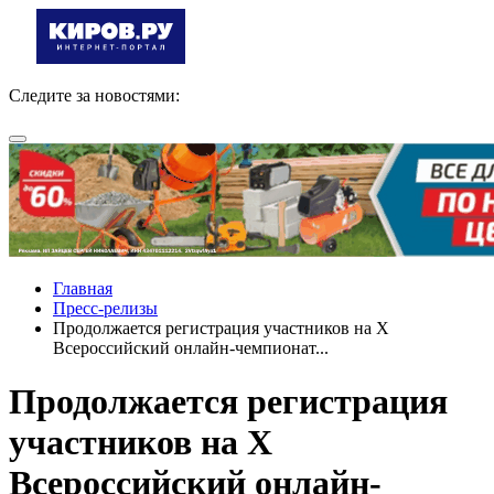
Следите за новостями:
Главная
Пресс-релизы
Продолжается регистрация участников на X
Всероссийский онлайн-чемпионат...
Продолжается регистрация
участников на X
Всероссийский онлайн-