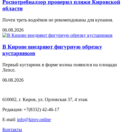
Роспотребнадзор проверил пляжи Кировской
области
Почти треть водоёмов не рекомендованы для купания.
06.08.2026
В Кирове внедряют фигурную обрезку
кустарников
Первый кустарник в форме волны появился на площади
Лепсе.
06.08.2026
610002, г. Киров, ул. Орловская 37, 4 этаж
Редакция: +7(8332) 42-46-17
E-mail:
info@kirov.online
Контакты