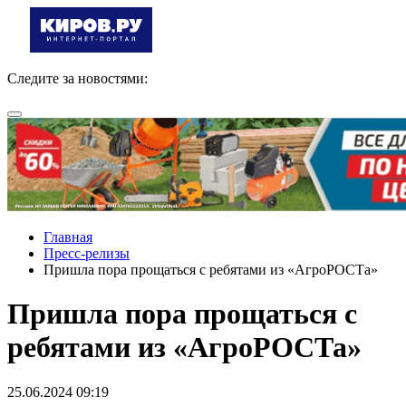
Следите за новостями:
Главная
Пресс-релизы
Пришла пора прощаться с ребятами из «АгроРОСТа»
Пришла пора прощаться с
ребятами из «АгроРОСТа»
25.06.2024 09:19