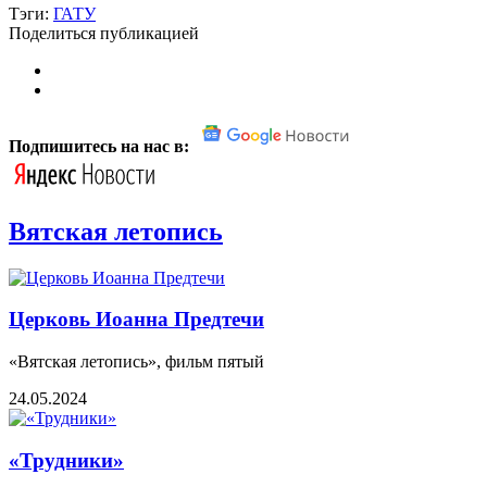
Тэги:
ГАТУ
Поделиться публикацией
Подпишитесь на нас в:
Вятская летопись
Церковь Иоанна Предтечи
«Вятская летопись», фильм пятый
24.05.2024
«Трудники»