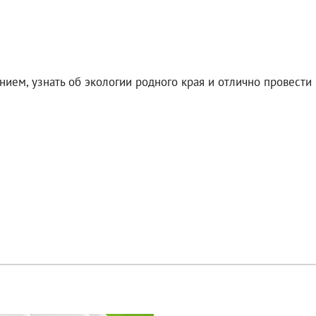
ием, узнать об экологии родного края и отлично провести