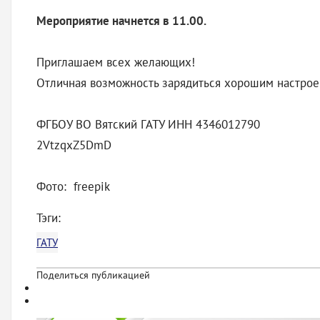
Мероприятие начнется в 11.00.
Приглашаем всех желающих!
Отличная возможность зарядиться хорошим настроен
ФГБОУ ВО Вятский ГАТУ ИНН 4346012790
2VtzqxZ5DmD
Фото: freepik
Тэги:
ГАТУ
Поделиться публикацией