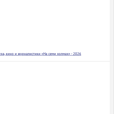
тра, кино и журналистики «На семи холмах» - 2026