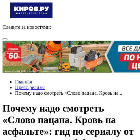
Следите за новостями:
Главная
Пресс-релизы
Почему надо смотреть «Слово пацана. Кровь на...
Почему надо смотреть
«Слово пацана. Кровь на
асфальте»: гид по сериалу от