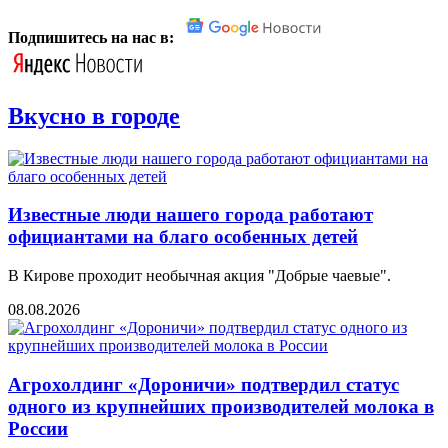
Подпишитесь на нас в:
Вкусно в городе
Известные люди нашего города работают
официантами на благо особенных детей
В Кирове проходит необычная акция "Добрые чаевые".
08.08.2026
Агрохолдинг «Дороничи» подтвердил статус
одного из крупнейших производителей молока в
России