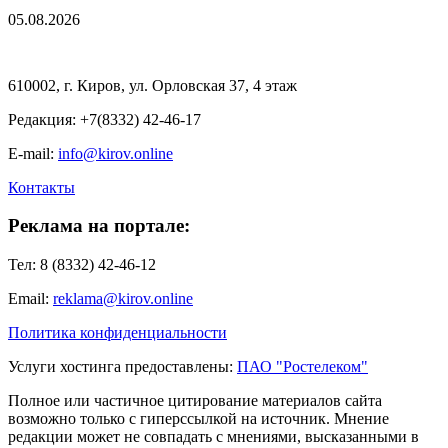
05.08.2026
610002, г. Киров, ул. Орловская 37, 4 этаж
Редакция: +7(8332) 42-46-17
E-mail:
info@kirov.online
Контакты
Реклама на портале:
Тел: 8 (8332) 42-46-12
Email:
reklama@kirov.online
Политика конфиденциальности
Услуги хостинга предоставлены:
ПАО "Ростелеком"
Полное или частичное цитирование материалов сайта
возможно только с гиперссылкой на источник. Мнение
редакции может не совпадать с мнениями, высказанными в