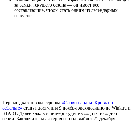
за рамки текущего сезона — он имеет все
составляющие, чтобы стать одним из легендарных
сериалов.
Первые два эпизода сериала
«Слово пацана. Кровь на
асфальте»
станут доступны 9 ноября эксклюзивно на Wink.ru и
START. Далее каждый четверг будет выходить по одной
серии. Заключительная серия сезона выйдет 21 декабря.