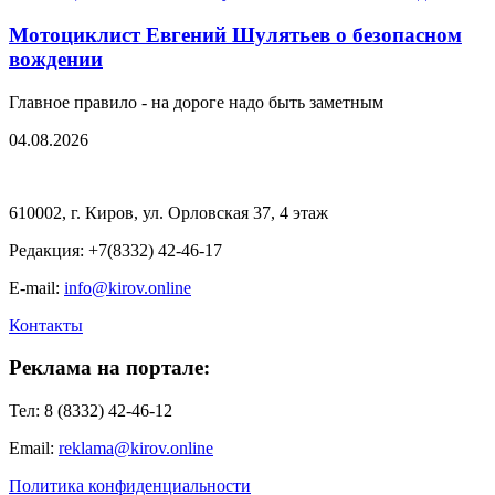
Мотоциклист Евгений Шулятьев о безопасном
вождении
Главное правило - на дороге надо быть заметным
04.08.2026
610002, г. Киров, ул. Орловская 37, 4 этаж
Редакция: +7(8332) 42-46-17
E-mail:
info@kirov.online
Контакты
Реклама на портале:
Тел: 8 (8332) 42-46-12
Email:
reklama@kirov.online
Политика конфиденциальности