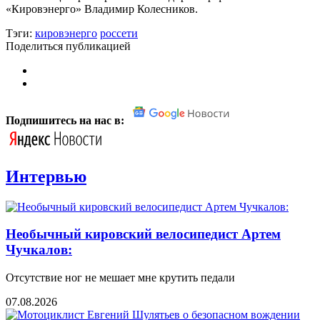
«Кировэнерго» Владимир Колесников.
Тэги:
кировэнерго
россети
Поделиться публикацией
Подпишитесь на нас в:
Интервью
Необычный кировский велосипедист Артем
Чучкалов:
Отсутствие ног не мешает мне крутить педали
07.08.2026