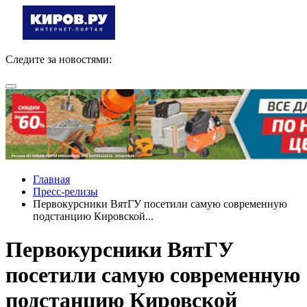
Следите за новостями:
Главная
Пресс-релизы
Первокурсники ВятГУ посетили самую современную
подстанцию Кировской...
Первокурсники ВятГУ
посетили самую современную
подстанцию Кировской