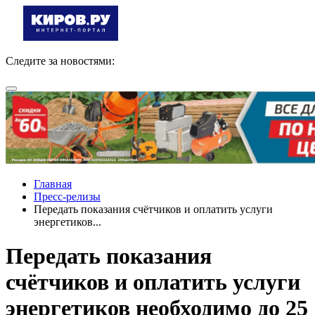
Следите за новостями:
Главная
Пресс-релизы
Передать показания счётчиков и оплатить услуги
энергетиков...
Передать показания
счётчиков и оплатить услуги
энергетиков необходимо до 25