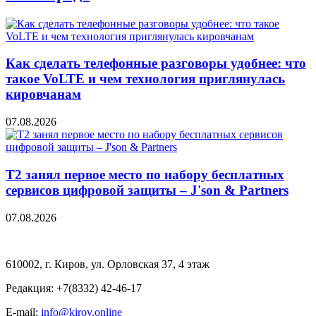
Как сделать телефонные разговоры удобнее: что
такое VoLTE и чем технология приглянулась
кировчанам
07.08.2026
Т2 занял первое место по набору бесплатных
сервисов цифровой защиты – J'son & Partners
07.08.2026
610002, г. Киров, ул. Орловская 37, 4 этаж
Редакция: +7(8332) 42-46-17
E-mail:
info@kirov.online