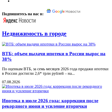
Подпишитесь на нас в:
Недвижимость в городе
ВТБ: объем выдачи ипотеки в России вырос на
38%
По оценкам ВТБ, за семь месяцев 2026 года продажи ипотеки
в России достигли 2,6* трлн рублей – на...
07.08.2026
Ипотека в июле 2026 года: коррекция после
рекордного июня и усиление вторички