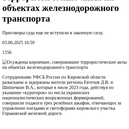
объектах железнодорожного
транспорта
Приговоры суда еще не вступили в законную силу.
03.06.2025 16:59
1556
Сотрудниками УФСБ России по Кировской области
разысканы и задержаны жители региона Евтехов Д.В. и
Шипичкин В.А., которые в июле 2023 года, действуя по
указанию «кураторов» из числа украинских
националистических вооруженных формирований,
совершили поджоги трех релейных шкафов, отвечающих за
управление поездами и светофорами кировского участка
Горьковской железной дороги.