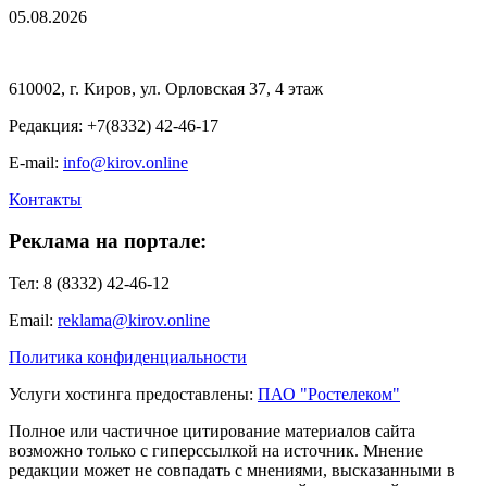
05.08.2026
610002, г. Киров, ул. Орловская 37, 4 этаж
Редакция: +7(8332) 42-46-17
E-mail:
info@kirov.online
Контакты
Реклама на портале:
Тел: 8 (8332) 42-46-12
Email:
reklama@kirov.online
Политика конфиденциальности
Услуги хостинга предоставлены:
ПАО "Ростелеком"
Полное или частичное цитирование материалов сайта
возможно только с гиперссылкой на источник. Мнение
редакции может не совпадать с мнениями, высказанными в