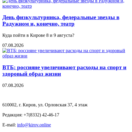
День физкультурника, федеральные звезды в
Радужном и, конечно, театр
Куда пойти в Кирове 8 и 9 августа?
07.08.2026
ВТБ: россияне увеличивают расходы на спорт и
здоровый образ жизни
07.08.2026
610002, г. Киров, ул. Орловская 37, 4 этаж
Редакция: +7(8332) 42-46-17
E-mail:
info@kirov.online