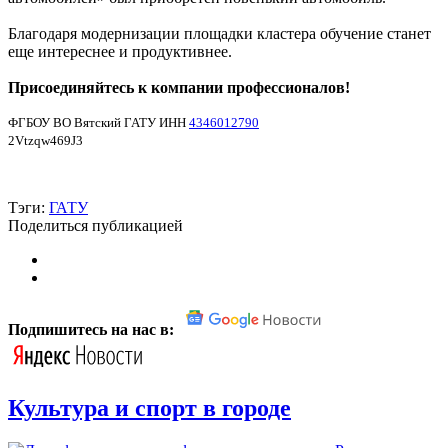
Благодаря модернизации площадки кластера обучение станет
еще интереснее и продуктивнее.
Присоединяйтесь к компании профессионалов!
ФГБОУ ВО Вятский ГАТУ ИНН
4346012790
2Vtzqw469J3
Тэги:
ГАТУ
Поделиться публикацией
Подпишитесь на нас в:
Культура и спорт в городе