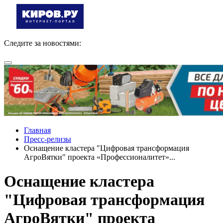
Следите за новостями:
Главная
Пресс-релизы
Оснащение кластера "Цифровая трансформация
АгроВятки" проекта «Профессионалитет»...
Оснащение кластера
"Цифровая трансформация
АгроВятки" проекта