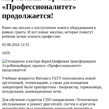
«Профессионалитет»
продолжается!
Ранее мы писали о поступлении нового оборудования в
рамках гранта. И вот новые закупки, которые помогут
ребятам лучше освоить профессию
05.08.2024 12:35
1659
Учебные мощности Вятского ГАТУ пополнились новой
оргтехникой, телевизорами, а также для оснащения
лабораторий были приобретены - биореактор, термокамера,
холодильник, конвекционные печи.
Для обучения студентов СПО направления «Техническое
обслуживание и ремонт двигателей, систем и агрегатов
автомобилей» был приобретен новенький автомобиль.