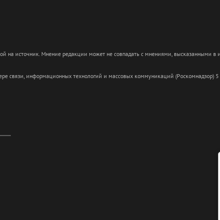
кой на источник. Мнение редакции может не совпадать с мнениями, высказанными в
сфере связи, информационных технологий и массовых коммуникаций (Роскомнадзор) 5