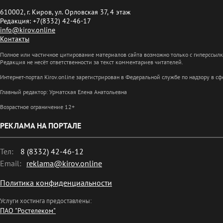
610002, г. Киров, ул. Орловская 37, 4 этаж
Редакция: +7(8332) 42-46-17
info@kirov.online
Контакты
Полное или частичное цитирование материалов сайта возможно только с гиперссыл
Редакция не несёт ответственности за текст комментариев читателей.
Интернет-портал Kirov.online зарегистрирован в Федеральной службе по надзору в 
Главный редактор: Урматская Елена Анатольевна
Возрастное ограничение 12+
РЕКЛАМА НА ПОРТАЛЕ
Тел:
8 (8332) 42-46-12
Email:
reklama@kirov.online
Политика конфиденциальности
Услуги хостинга предоставлены:
ПАО "Ростелеком"