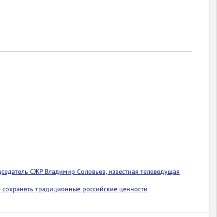
едседатель СЖР Владимир Соловьев, известная телеведущая
 сохранять традиционные российские ценности