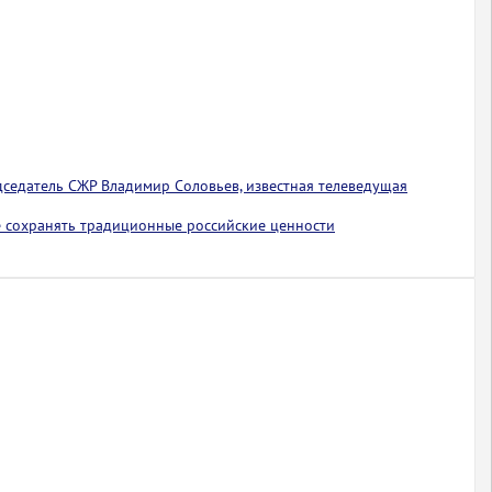
едседатель СЖР Владимир Соловьев, известная телеведущая
 сохранять традиционные российские ценности