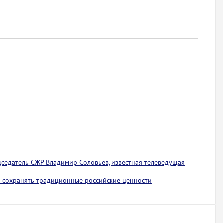
едседатель СЖР Владимир Соловьев, известная телеведущая
 сохранять традиционные российские ценности