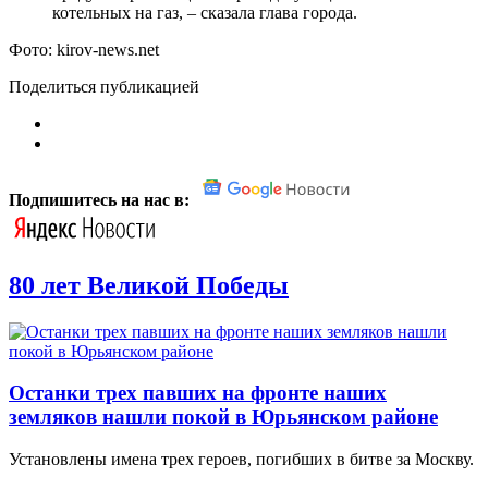
котельных на газ, – сказала глава города.
Фото: kirov-news.net
Поделиться публикацией
Подпишитесь на нас в:
80 лет Великой Победы
Останки трех павших на фронте наших
земляков нашли покой в Юрьянском районе
Установлены имена трех героев, погибших в битве за Москву.