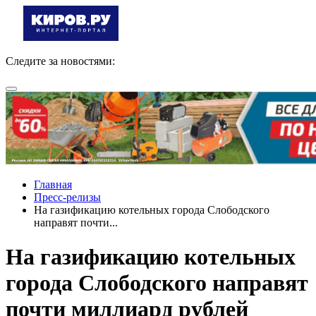
Следите за новостями:
Главная
Пресс-релизы
На газификацию котельных города Слободского
направят почти...
На газификацию котельных
города Слободского направят
почти миллиард рублей