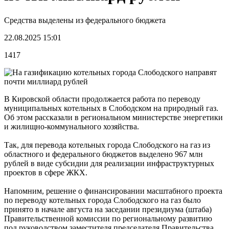
Средства выделены из федерального бюджета
22.08.2025 15:01
1417
В Кировской области продолжается работа по переводу
муниципальных котельных в Слободском на природный газ.
Об этом рассказали в региональном министерстве энергетики
и жилищно-коммунального хозяйства.
Так, для перевода котельных города Слободского на газ из
областного и федерального бюджетов выделено 967 млн
рублей в виде субсидии для реализации инфраструктурных
проектов в сфере ЖКХ.
Напомним, решение о финансировании масштабного проекта
по переводу котельных города Слободского на газ было
принято в начале августа на заседании президиума (штаба)
Правительственной комиссии по региональному развитию
под руководством заместителя председателя Правительства