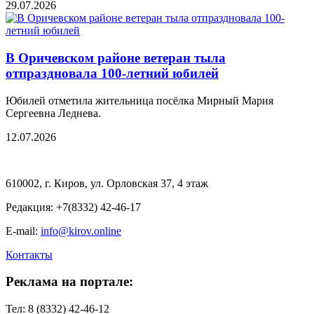
29.07.2026
В Оричевском районе ветеран тыла
отпраздновала 100-летний юбилей
Юбилей отметила жительница посёлка Мирный Мария
Сергеевна Леднева.
12.07.2026
610002, г. Киров, ул. Орловская 37, 4 этаж
Редакция: +7(8332) 42-46-17
E-mail:
info@kirov.online
Контакты
Реклама на портале:
Тел: 8 (8332) 42-46-12