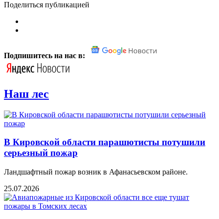
Поделиться публикацией
Подпишитесь на нас в:
Наш лес
В Кировской области парашютисты потушили
серьезный пожар
Ландшафтный пожар возник в Афанасьевском районе.
25.07.2026