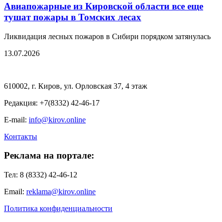
Авиапожарные из Кировской области все еще
тушат пожары в Томских лесах
Ликвидация лесных пожаров в Сибири порядком затянулась
13.07.2026
610002, г. Киров, ул. Орловская 37, 4 этаж
Редакция: +7(8332) 42-46-17
E-mail:
info@kirov.online
Контакты
Реклама на портале:
Тел: 8 (8332) 42-46-12
Email:
reklama@kirov.online
Политика конфиденциальности