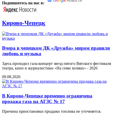
Подпишитесь на нас в:
Кирово-Чепецк
Вчера в чепецком ДК «Дружба» миром правили
любовь и музыка
Здесь проходил гала-концерт звезд пятого Вятского фестиваля
театра, кино и журналистики «На семи холмах» - 2026
09.08.2026
В Кирово-Чепецке временно ограничена
продажа газа на АГЗС № 17
Причина приостановки продажи топлива не уточняется.