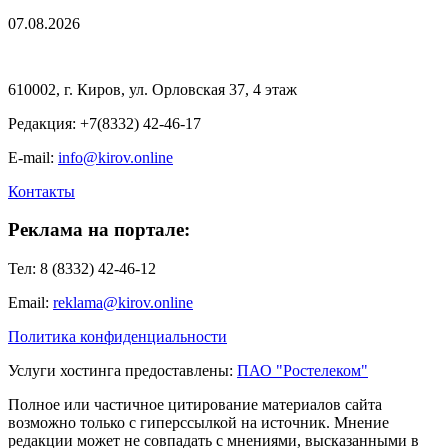
07.08.2026
610002, г. Киров, ул. Орловская 37, 4 этаж
Редакция: +7(8332) 42-46-17
E-mail:
info@kirov.online
Контакты
Реклама на портале:
Тел: 8 (8332) 42-46-12
Email:
reklama@kirov.online
Политика конфиденциальности
Услуги хостинга предоставлены:
ПАО "Ростелеком"
Полное или частичное цитирование материалов сайта
возможно только с гиперссылкой на источник. Мнение
редакции может не совпадать с мнениями, высказанными в