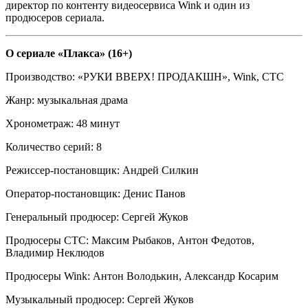
директор по контенту видеосервиса Wink и один из
продюсеров сериала.
О сериале «Плакса» (16+)
Производство: «РУКИ ВВЕРХ! ПРОДАКШН», Wink, СТС
Жанр: музыкальная драма
Хронометраж: 48 минут
Количество серий: 8
Режиссер-постановщик: Андрей Силкин
Оператор-постановщик: Денис Панов
Генеральный продюсер: Сергей Жуков
Продюсеры СТС: Максим Рыбаков, Антон Федотов,
Владимир Неклюдов
Продюсеры Wink: Антон Володькин, Александр Косарим
Музыкальный продюсер: Сергей Жуков