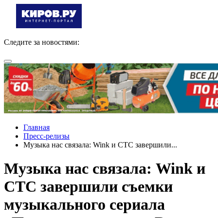
Следите за новостями:
Главная
Пресс-релизы
Музыка нас связала: Wink и СТС завершили...
Музыка нас связала: Wink и
СТС завершили съемки
музыкального сериала