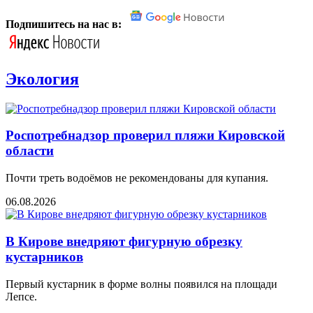
Подпишитесь на нас в:
Экология
Роспотребнадзор проверил пляжи Кировской
области
Почти треть водоёмов не рекомендованы для купания.
06.08.2026
В Кирове внедряют фигурную обрезку
кустарников
Первый кустарник в форме волны появился на площади
Лепсе.