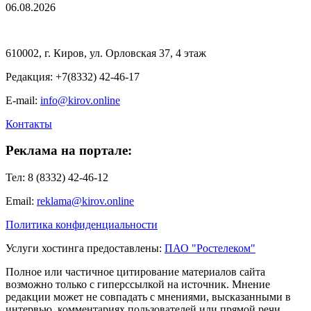
06.08.2026
610002, г. Киров, ул. Орловская 37, 4 этаж
Редакция: +7(8332) 42-46-17
E-mail:
info@kirov.online
Контакты
Реклама на портале:
Тел: 8 (8332) 42-46-12
Email:
reklama@kirov.online
Политика конфиденциальности
Услуги хостинга предоставлены:
ПАО "Ростелеком"
Полное или частичное цитирование материалов сайта
возможно только с гиперссылкой на источник. Мнение
редакции может не совпадать с мнениями, высказанными в
интервью, комментариях пользователей или прямой речи