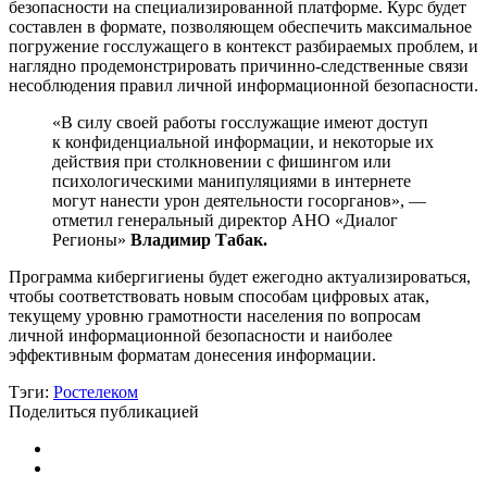
безопасности на специализированной платформе. Курс будет
составлен в формате, позволяющем обеспечить максимальное
погружение госслужащего в контекст разбираемых проблем, и
наглядно продемонстрировать причинно-следственные связи
несоблюдения правил личной информационной безопасности.
«В силу своей работы госслужащие имеют доступ
к конфиденциальной информации, и некоторые их
действия при столкновении с фишингом или
психологическими манипуляциями в интернете
могут нанести урон деятельности госорганов», —
отметил генеральный директор АНО «Диалог
Регионы»
Владимир Табак.
Программа кибергигиены будет ежегодно актуализироваться,
чтобы соответствовать новым способам цифровых атак,
текущему уровню грамотности населения по вопросам
личной информационной безопасности и наиболее
эффективным форматам донесения информации.
Тэги:
Ростелеком
Поделиться публикацией